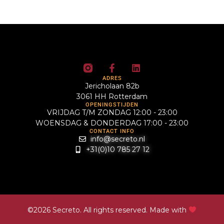
ADRES
Jericholaan 82b
3061 HH Rotterdam
OPENINGSTIJDEN
VRIJDAG T/M ZONDAG 12:00 - 23:00
WOENSDAG & DONDERDAG 17:00 - 23:00
CONTACT INFO
info@secreto.nl
+31(0)10 785 27 12
©2026 Secreto. All rights reserved. Made with