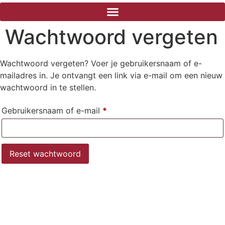
Wachtwoord vergeten
Wachtwoord vergeten? Voer je gebruikersnaam of e-
mailadres in. Je ontvangt een link via e-mail om een nieuw
wachtwoord in te stellen.
Gebruikersnaam of e-mail
*
Reset wachtwoord