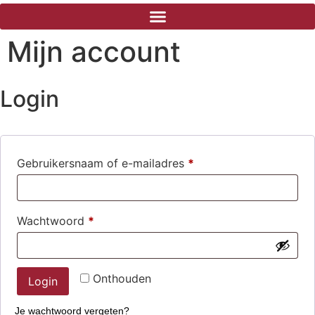
Mijn account
Login
Gebruikersnaam of e-mailadres
*
Wachtwoord
*
Onthouden
Login
Je wachtwoord vergeten?